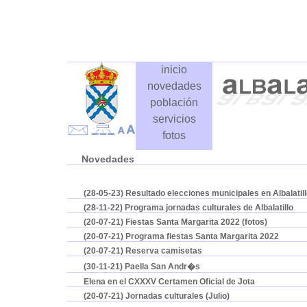
inicio
novedades
población
servicios
fotos
Novedades
(28-05-23) Resultado elecciones municipales en Albalatil
(28-11-22) Programa jornadas culturales de Albalatillo
(20-07-21) Fiestas Santa Margarita 2022 (fotos)
(20-07-21) Programa fiestas Santa Margarita 2022
(20-07-21) Reserva camisetas
(30-11-21) Paella San Andr�s
Elena en el CXXXV Certamen Oficial de Jota
(20-07-21) Jornadas culturales (Julio)