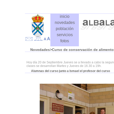
inicio
novedades
población
servicios
fotos
Novedades
>Curso de conservación de alimento
Hoy día 20 de Septiembre Jueves se a llevado a cabo la segund
clases se desarrollan Martes y Jueves de 16.30 a 19h.
Alumnas del curso junto a Ismael el profesor del curso