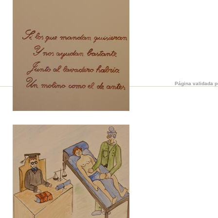
Página validada p