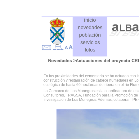
inicio
novedades
población
servicios
fotos
Novedades
>Actuaciones del proyecto CR
En las proximidades del cementerio se ha actuado con 
construcción y restauración de catorce humedales en Lo
ecológica de hasta 60 hectáreas de ribera en el río Flum
La Comarca de Los Monegros es la coordinadora de este 
Consultores, TRAGSA, Fundación para la Promoción de l
Investigación de Los Monegros. Además, colaboran IP