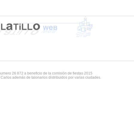
 numero 26 872 a beneficio de la comisión de fiestas 2015
 Carlos además de talonarios distribuidos por varias ciudades.