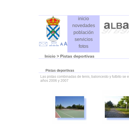
inicio
novedades
población
servicios
fotos
Inicio
> Pistas deportivas
Pistas deportivas
Las pistas combinadas de tenis, baloncesto y futbito se
años 2006 y 2007