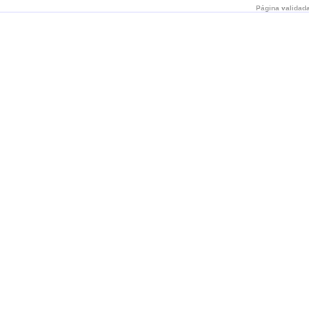
Página validada