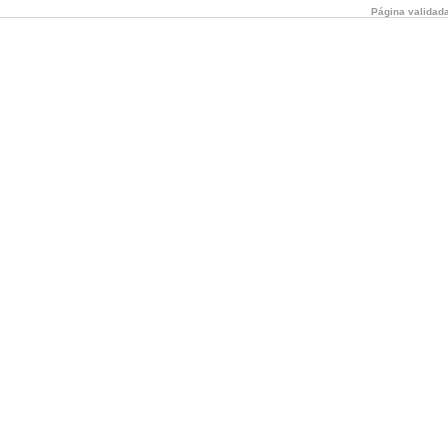
Página validada