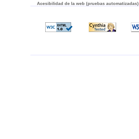
Acesibilidad de la web (pruebas automatizadas)