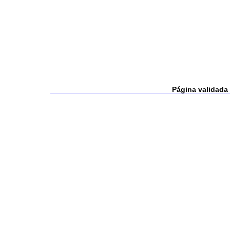
Página validada