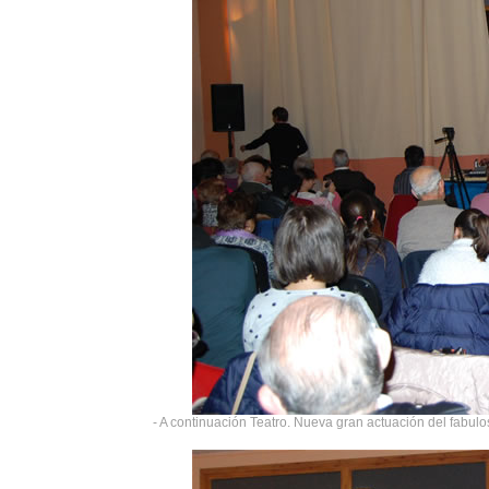
- A continuación Teatro. Nueva gran actuación del fabulo